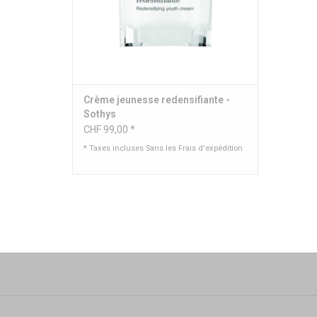
Crème jeunesse redensifiante -
Sothys
CHF 99,00 *
* Taxes incluses Sans les
Frais d'expédition