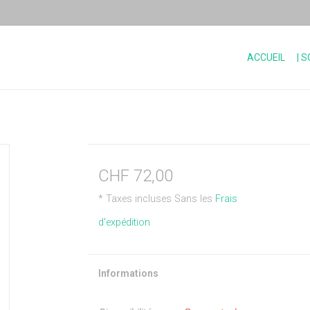
ACCUEIL
| 
CHF 72,00
* Taxes incluses Sans les
Frais
d'expédition
Informations