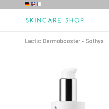
Lactic Dermobooster - Sothys