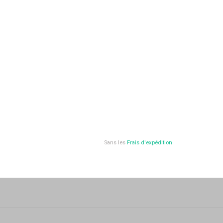
Sans les
Frais d'expédition