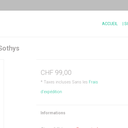
ACCUEIL
| 
 Sothys
CHF 99,00
* Taxes incluses Sans les
Frais
d'expédition
Informations