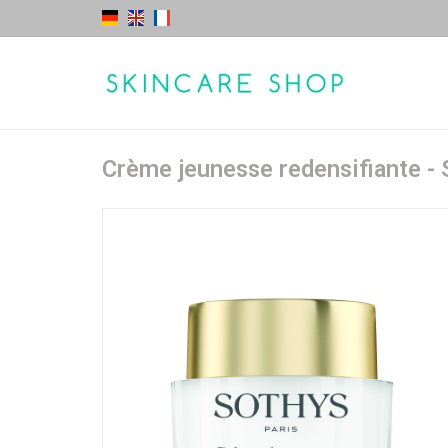
Crème jeunesse redensifiante -