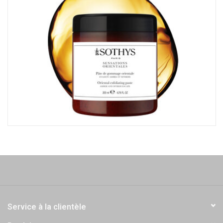
Service à la clientèle