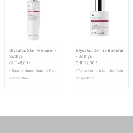
Glysalac Skin Preparer -
Glysalac Dermo Booster
Sothys
- Sothys
CHF 48,00 *
CHF 72,00 *
* Taxes incluses Sans les
Frais
* Taxes incluses Sans les
Frais
d'expédition
d'expédition