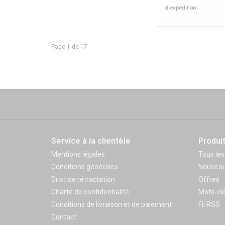
d'expédition
Page 1 de 17
Service à la clientèle
Produi
Mentions légales
Tous les
Conditions générales
Nouveau
Droit de rétractation
Offres
Charte de confidentialité
Mots-cl
Conditions de livraison et de paiement
Fil RSS
Contact