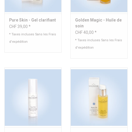
Pure Skin - Gel clarifiant
Golden Magic - Huile de
soin
CHF 39,00 *
CHF 40,00 *
* Taxes incluses Sans les
Frais
* Taxes incluses Sans les
Frais
d'expédition
d'expédition