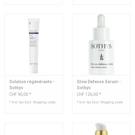
Solution régénérante -
Glow Defense Serum -
Sothys
Sothys
CHF 90,00 *
CHF 126,00 *
* Incl. tax Excl.
Shipping costs
* Incl. tax Excl.
Shipping costs